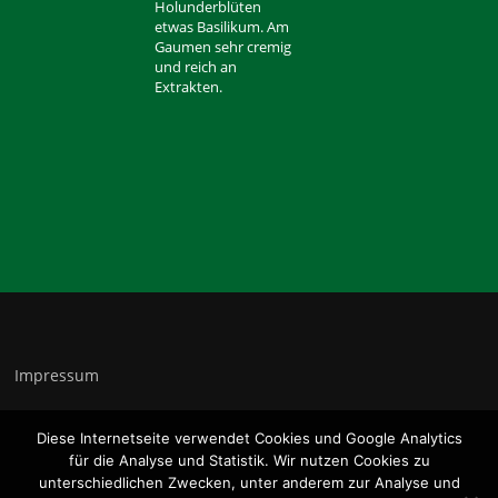
Holunderblüten
etwas Basilikum. Am
Gaumen sehr cremig
und reich an
Extrakten.
Impressum
Diese Internetseite verwendet Cookies und Google Analytics
Datenschutz
für die Analyse und Statistik. Wir nutzen Cookies zu
unterschiedlichen Zwecken, unter anderem zur Analyse und